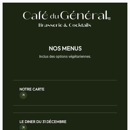
NOS MENUS
Inclus des options végétariennes.
NOTRE CARTE
LE DINER DU 31 DÉCEMBRE