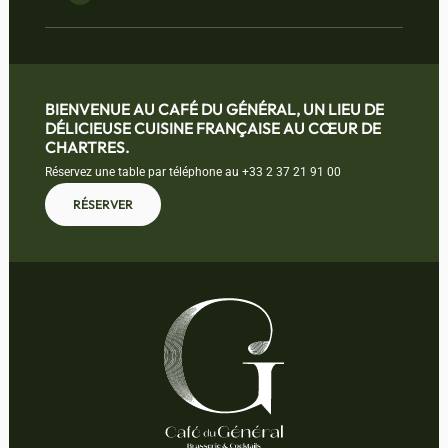
BIENVENUE AU CAFÉ DU GÉNÉRAL, UN LIEU DE
DÉLICIEUSE CUISINE FRANÇAISE AU CŒUR DE
CHARTRES.
Réservez une table par téléphone au
+33 2 37 21 91 00
RÉSERVER